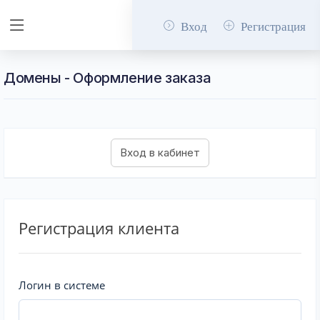
Вход
Регистрация
Домены - Оформление заказа
Регистрация клиента
Логин в системе