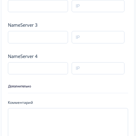
NameServer 3
NameServer 4
Дополнительно
Комментарий