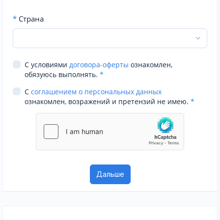
*
Страна
С условиями
договора-оферты
ознакомлен,
обязуюсь выполнять.
*
С
соглашением о персональных данных
ознакомлен, возражений и претензий не имею.
*