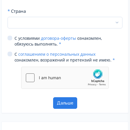
*
Страна
С условиями
договора-оферты
ознакомлен,
обязуюсь выполнять.
*
С
соглашением о персональных данных
ознакомлен, возражений и претензий не имею.
*