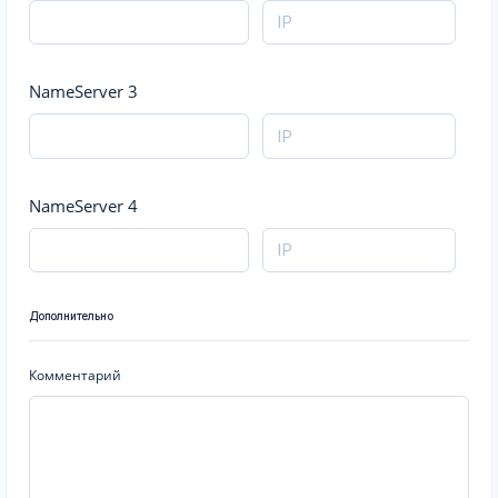
NameServer 3
NameServer 4
Дополнительно
Комментарий