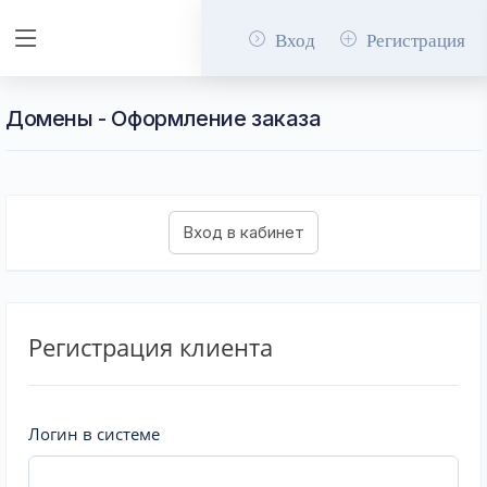
Вход
Регистрация
Домены - Оформление заказа
Регистрация клиента
Логин в системе