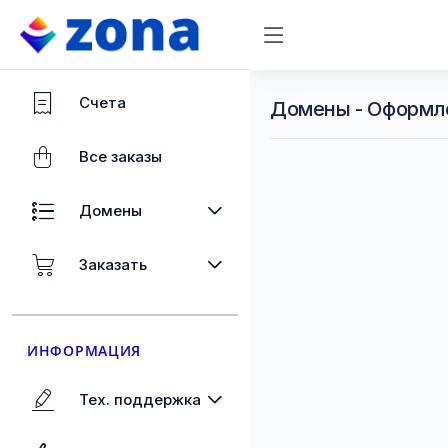
Счета
Домены - Оформл
Все заказы
Домены
Заказать
ИНФОРМАЦИЯ
Тех. поддержка