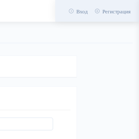
Вход
Регистрация