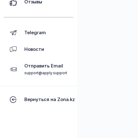
Отзывы
Telegram
Новости
Отправить Email
support@apply.support
Вернуться на Zona.kz