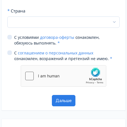
*
Страна
С условиями
договора-оферты
ознакомлен,
обязуюсь выполнять.
*
С
соглашением о персональных данных
ознакомлен, возражений и претензий не имею.
*