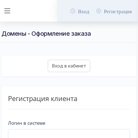
Вход
Регистрация
Домены - Оформление заказа
Регистрация клиента
Логин в системе