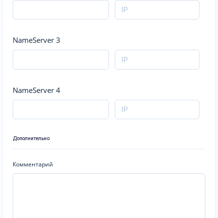
NameServer 3
NameServer 4
Дополнительно
Комментарий