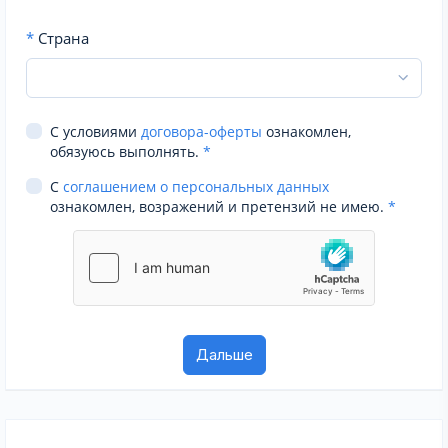
*
Страна
С условиями
договора-оферты
ознакомлен,
обязуюсь выполнять.
*
С
соглашением о персональных данных
ознакомлен, возражений и претензий не имею.
*