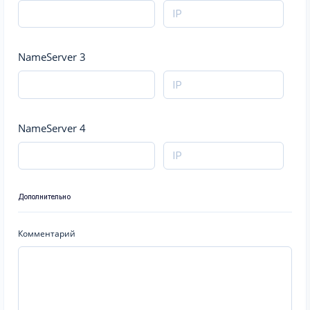
NameServer 3
NameServer 4
Дополнительно
Комментарий