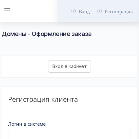
Вход
Регистрация
Домены - Оформление заказа
Регистрация клиента
Логин в системе