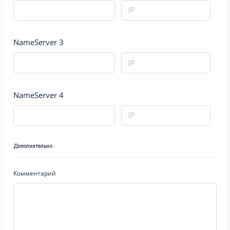
NameServer 3
NameServer 4
Дополнительно
Комментарий