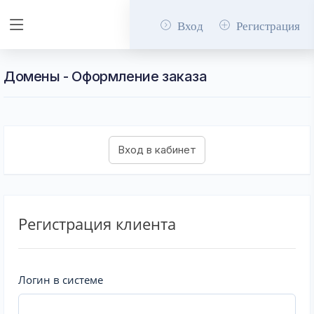
Вход
Регистрация
Домены - Оформление заказа
Регистрация клиента
Логин в системе