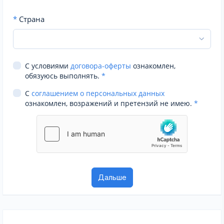
*
Страна
С условиями
договора-оферты
ознакомлен,
обязуюсь выполнять.
*
С
соглашением о персональных данных
ознакомлен, возражений и претензий не имею.
*