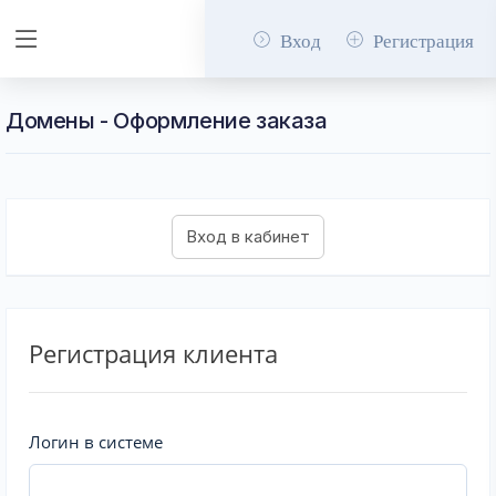
Вход
Регистрация
Домены - Оформление заказа
Регистрация клиента
Логин в системе