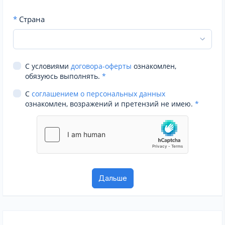
*
Страна
С условиями
договора-оферты
ознакомлен,
обязуюсь выполнять.
*
С
соглашением о персональных данных
ознакомлен, возражений и претензий не имею.
*