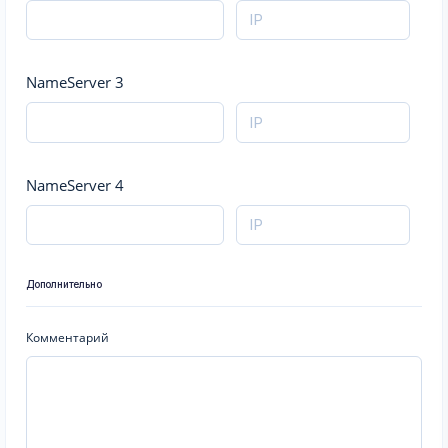
NameServer 3
NameServer 4
Дополнительно
Комментарий