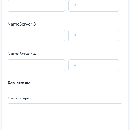
NameServer 3
NameServer 4
Дополнительно
Комментарий