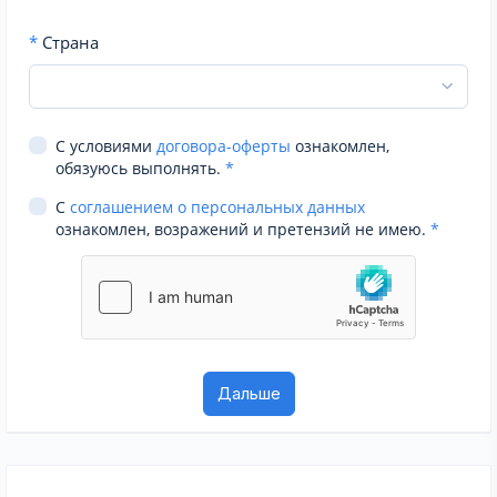
*
Страна
С условиями
договора-оферты
ознакомлен,
обязуюсь выполнять.
*
С
соглашением о персональных данных
ознакомлен, возражений и претензий не имею.
*