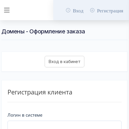
Вход
Регистрация
Домены - Оформление заказа
Регистрация клиента
Логин в системе