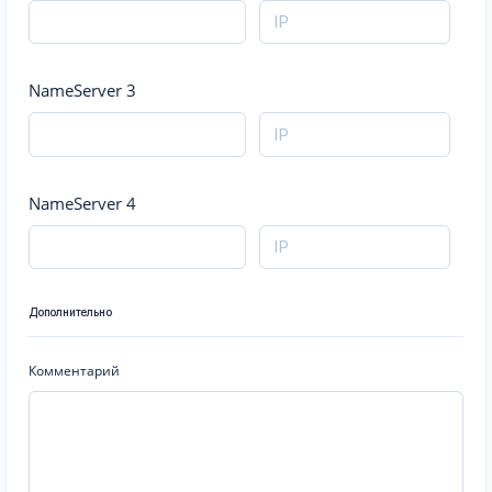
NameServer 3
NameServer 4
Дополнительно
Комментарий