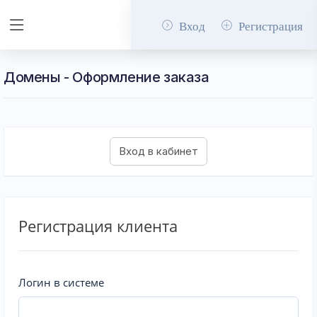
Вход
Регистрация
Домены - Оформление заказа
Регистрация клиента
Логин в системе