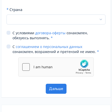
*
Страна
С условиями
договора-оферты
ознакомлен,
обязуюсь выполнять.
*
С
соглашением о персональных данных
ознакомлен, возражений и претензий не имею.
*