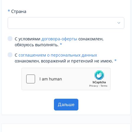
*
Страна
С условиями
договора-оферты
ознакомлен,
обязуюсь выполнять.
*
С
соглашением о персональных данных
ознакомлен, возражений и претензий не имею.
*