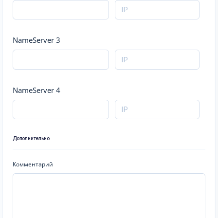
NameServer 3
NameServer 4
Дополнительно
Комментарий