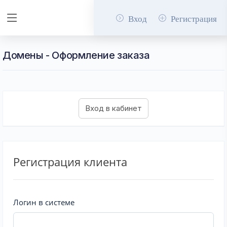
Вход
Регистрация
Домены - Оформление заказа
Регистрация клиента
Логин в системе