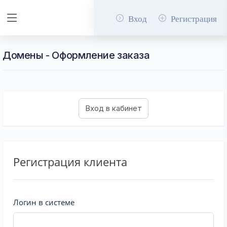
Вход
Регистрация
Домены - Оформление заказа
Регистрация клиента
Логин в системе