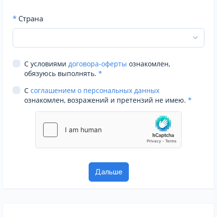
*
Страна
С условиями
договора-оферты
ознакомлен,
обязуюсь выполнять.
*
С
соглашением о персональных данных
ознакомлен, возражений и претензий не имею.
*