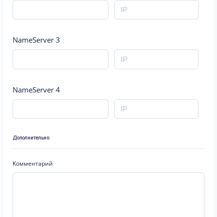
NameServer 3
NameServer 4
Дополнительно
Комментарий