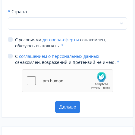
*
Страна
С условиями
договора-оферты
ознакомлен,
обязуюсь выполнять.
*
С
соглашением о персональных данных
ознакомлен, возражений и претензий не имею.
*