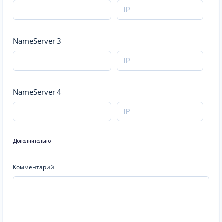
NameServer 3
NameServer 4
Дополнительно
Комментарий