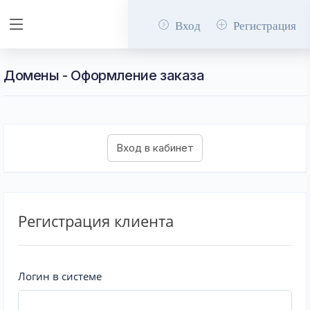
Вход
Регистрация
Домены - Оформление заказа
Регистрация клиента
Логин в системе