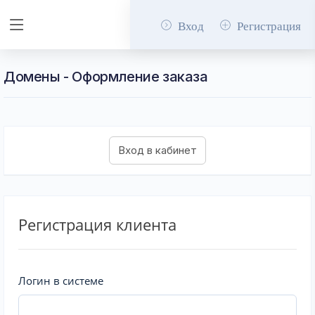
Вход
Регистрация
Домены - Оформление заказа
Регистрация клиента
Логин в системе