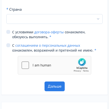
*
Страна
С условиями
договора-оферты
ознакомлен,
обязуюсь выполнять.
*
С
соглашением о персональных данных
ознакомлен, возражений и претензий не имею.
*