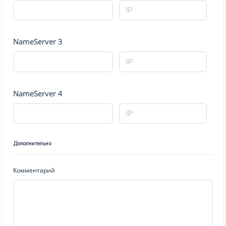
NameServer 3
NameServer 4
Дополнительно
Комментарий