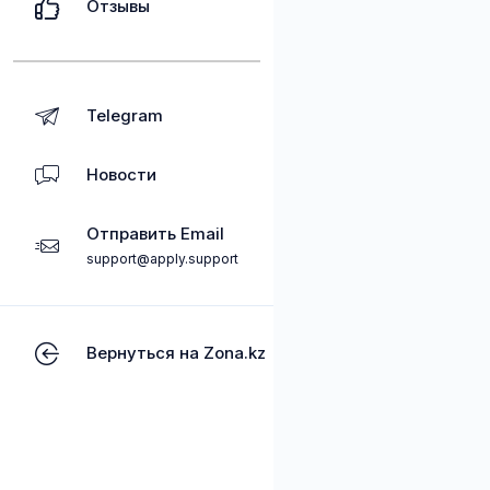
Отзывы
Telegram
Новости
Отправить Email
support@apply.support
Вернуться на Zona.kz