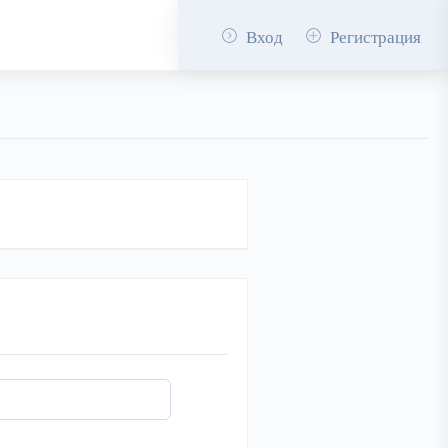
Вход
Регистрация