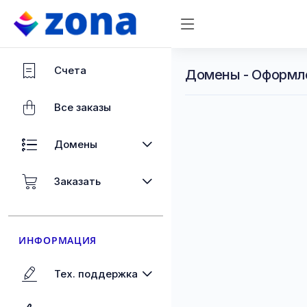
Счета
Домены - Оформл
Все заказы
Домены
Заказать
ИНФОРМАЦИЯ
Тех. поддержка