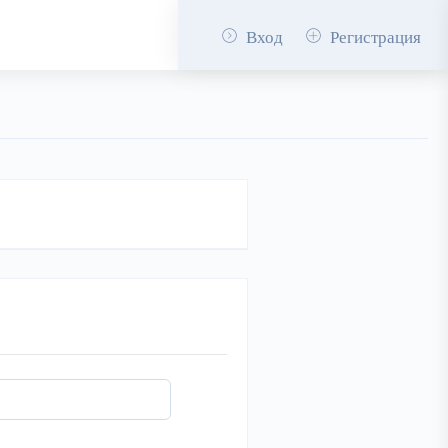
Вход
Регистрация