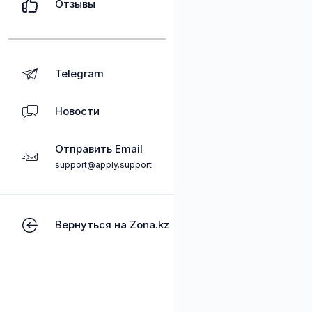
Отзывы
Telegram
Новости
Отправить Email
support@apply.support
Вернуться на Zona.kz