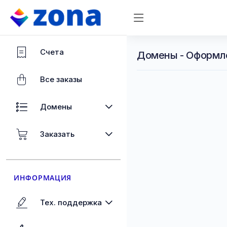
Счета
Домены - Оформл
Все заказы
Домены
Заказать
ИНФОРМАЦИЯ
Тех. поддержка