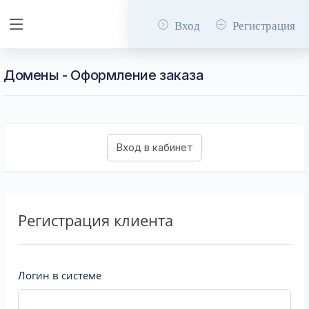
Вход
Регистрация
Домены - Оформление заказа
Регистрация клиента
Логин в системе