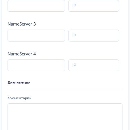
NameServer 3
NameServer 4
Дополнительно
Комментарий