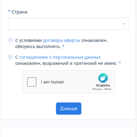
*
Страна
С условиями
договора-оферты
ознакомлен,
обязуюсь выполнять.
*
С
соглашением о персональных данных
ознакомлен, возражений и претензий не имею.
*