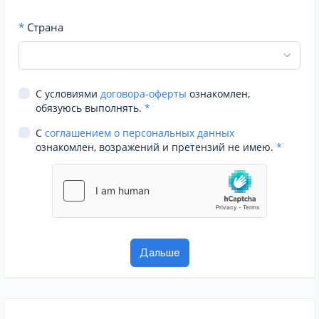
*
Страна
С условиями
договора-оферты
ознакомлен,
обязуюсь выполнять.
*
С
соглашением о персональных данных
ознакомлен, возражений и претензий не имею.
*