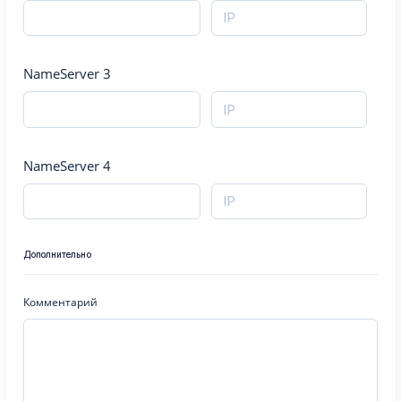
NameServer 3
NameServer 4
Дополнительно
Комментарий