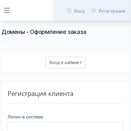
Вход
Регистрация
Домены - Оформление заказа
Регистрация клиента
Логин в системе