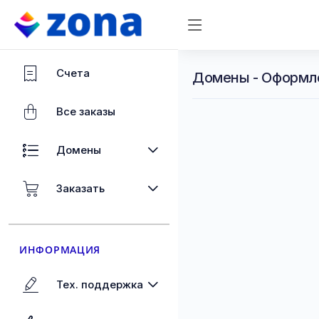
Счета
Домены - Оформл
Все заказы
Домены
Заказать
ИНФОРМАЦИЯ
Тех. поддержка