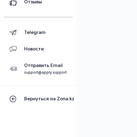
Отзывы
Telegram
Новости
Отправить Email
support@apply.support
Вернуться на Zona.kz