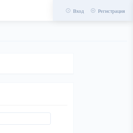
Вход
Регистрация