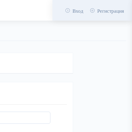
Вход
Регистрация