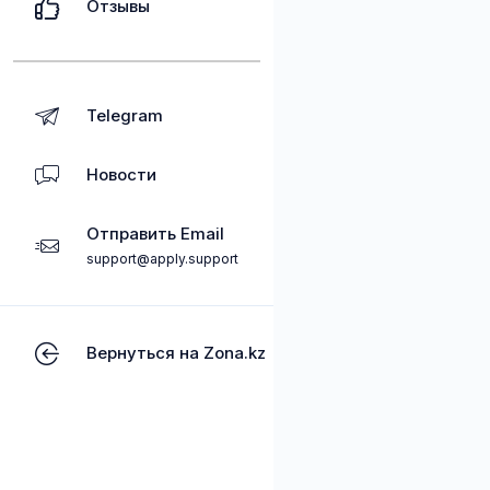
Отзывы
Telegram
Новости
Отправить Email
support@apply.support
Вернуться на Zona.kz