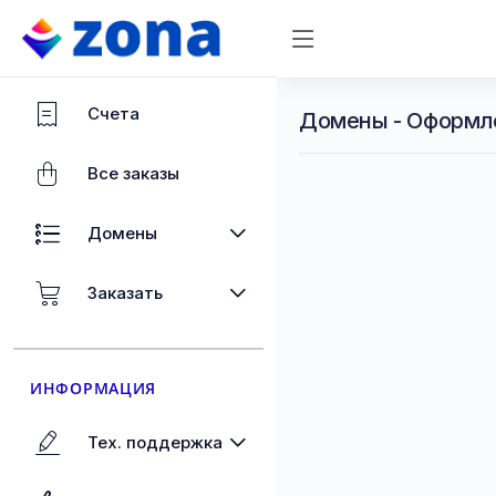
Счета
Домены - Оформл
Все заказы
Домены
Заказать
ИНФОРМАЦИЯ
Тех. поддержка