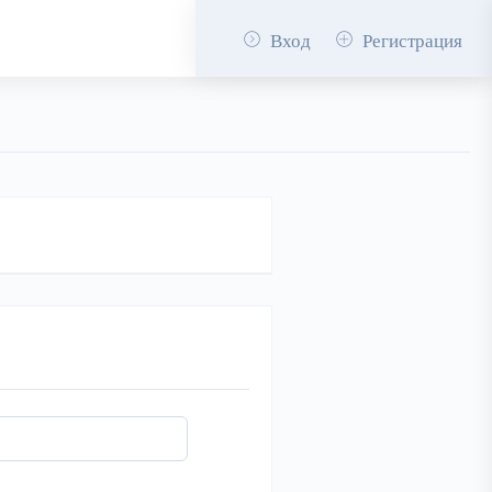
Вход
Регистрация