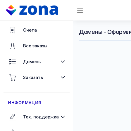
Счета
Домены - Оформл
Все заказы
Домены
Заказать
ИНФОРМАЦИЯ
Тех. поддержка