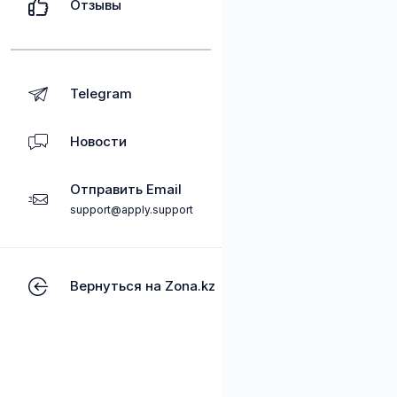
Отзывы
Telegram
Новости
Отправить Email
support@apply.support
Вернуться на Zona.kz