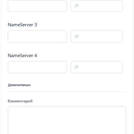
NameServer 3
NameServer 4
Дополнительно
Комментарий