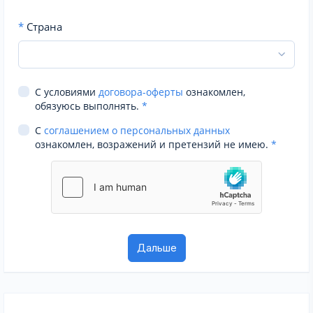
*
Страна
С условиями
договора-оферты
ознакомлен,
обязуюсь выполнять.
*
С
соглашением о персональных данных
ознакомлен, возражений и претензий не имею.
*