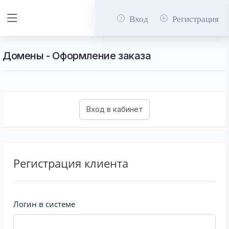
Вход
Регистрация
Домены - Оформление заказа
Регистрация клиента
Логин в системе