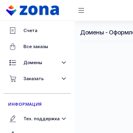
Счета
Домены - Оформл
Все заказы
Домены
Заказать
ИНФОРМАЦИЯ
Тех. поддержка