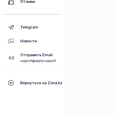
Отзывы
Telegram
Новости
Отправить Email
support@apply.support
Вернуться на Zona.kz