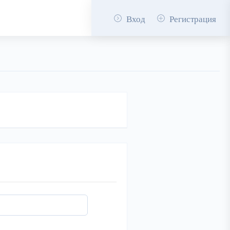
Вход
Регистрация