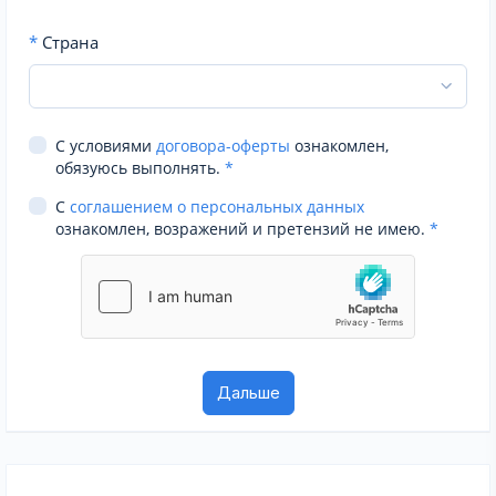
*
Страна
С условиями
договора-оферты
ознакомлен,
обязуюсь выполнять.
*
С
соглашением о персональных данных
ознакомлен, возражений и претензий не имею.
*