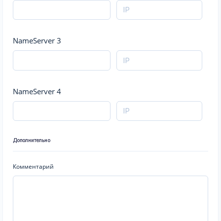
NameServer 3
NameServer 4
Дополнительно
Комментарий