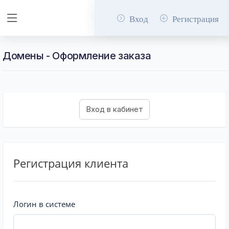
Вход
Регистрация
Домены - Оформление заказа
Регистрация клиента
Логин в системе