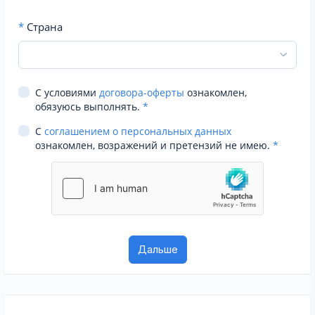
*
Страна
С условиями
договора-оферты
ознакомлен,
обязуюсь выполнять.
*
С
соглашением о персональных данных
ознакомлен, возражений и претензий не имею.
*