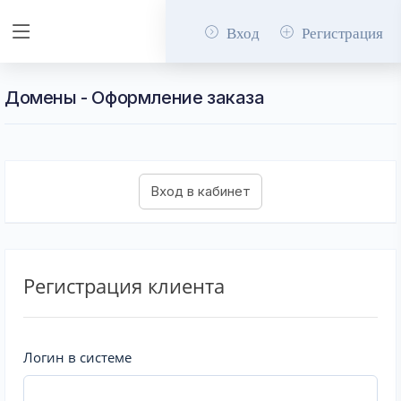
Вход
Регистрация
Домены - Оформление заказа
Регистрация клиента
Логин в системе