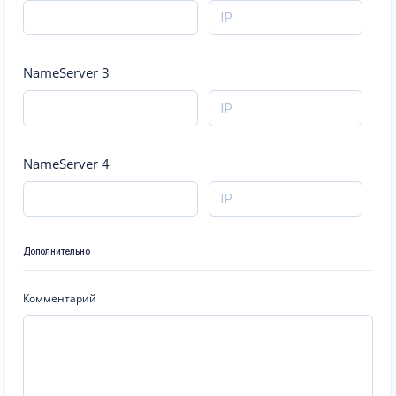
NameServer 3
NameServer 4
Дополнительно
Комментарий