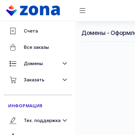
Счета
Домены - Оформл
Все заказы
Домены
Заказать
ИНФОРМАЦИЯ
Тех. поддержка