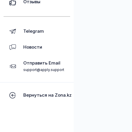
Отзывы
Telegram
Новости
Отправить Email
support@apply.support
Вернуться на Zona.kz