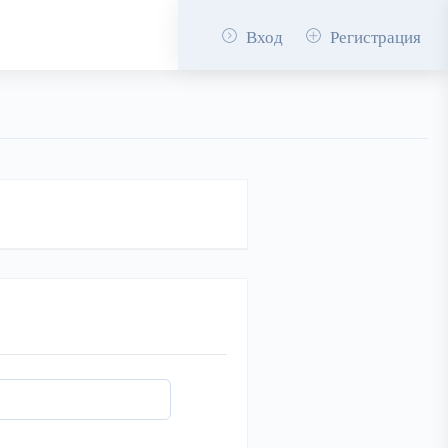
Вход
Регистрация