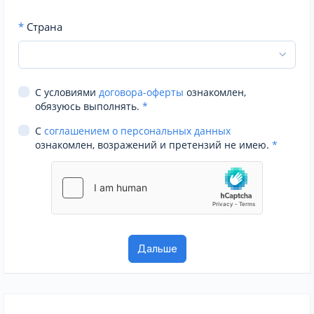
*
Страна
С условиями
договора-оферты
ознакомлен,
обязуюсь выполнять.
*
С
соглашением о персональных данных
ознакомлен, возражений и претензий не имею.
*