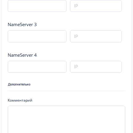
NameServer 3
NameServer 4
Дополнительно
Комментарий