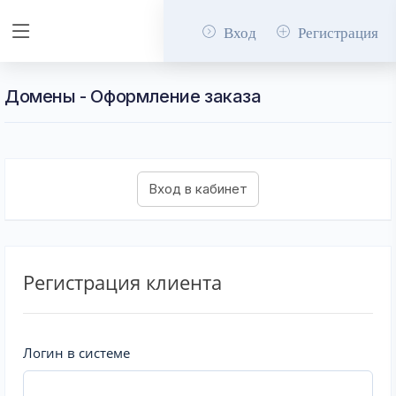
Вход
Регистрация
Домены - Оформление заказа
Регистрация клиента
Логин в системе