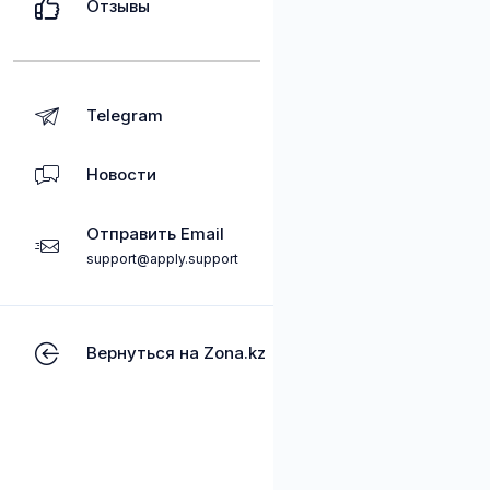
Отзывы
Telegram
Новости
Отправить Email
support@apply.support
Вернуться на Zona.kz