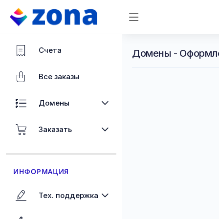
Счета
Домены - Оформл
Все заказы
Домены
Заказать
ИНФОРМАЦИЯ
Тех. поддержка