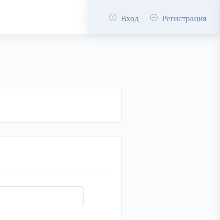
Вход
Регистрация