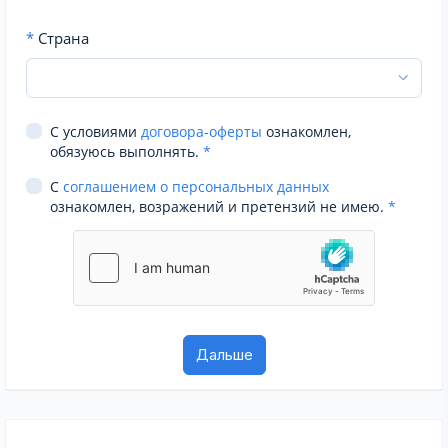
*
Страна
С условиями
договора-оферты
ознакомлен,
обязуюсь выполнять.
*
С
соглашением о персональных данных
ознакомлен, возражений и претензий не имею.
*