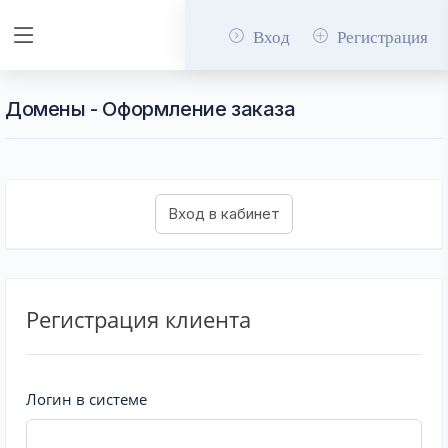
Вход
Регистрация
Домены - Оформление заказа
Регистрация клиента
Логин в системе