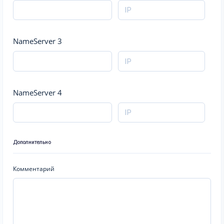
NameServer 3
NameServer 4
Дополнительно
Комментарий