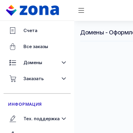
Счета
Домены - Оформл
Все заказы
Домены
Заказать
ИНФОРМАЦИЯ
Тех. поддержка