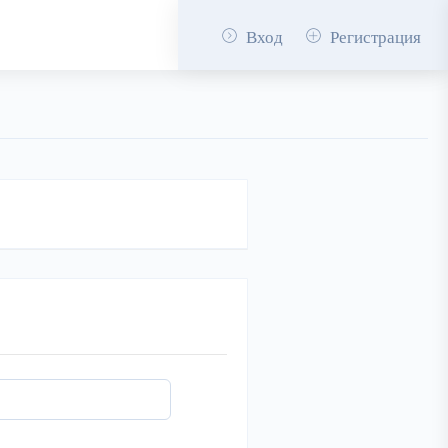
Вход
Регистрация