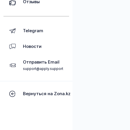
Отзывы
Telegram
Новости
Отправить Email
support@apply.support
Вернуться на Zona.kz