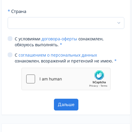
*
Страна
С условиями
договора-оферты
ознакомлен,
обязуюсь выполнять.
*
С
соглашением о персональных данных
ознакомлен, возражений и претензий не имею.
*