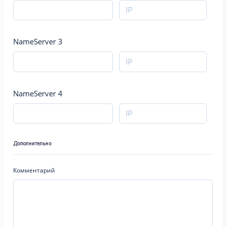
NameServer 3
NameServer 4
Дополнительно
Комментарий