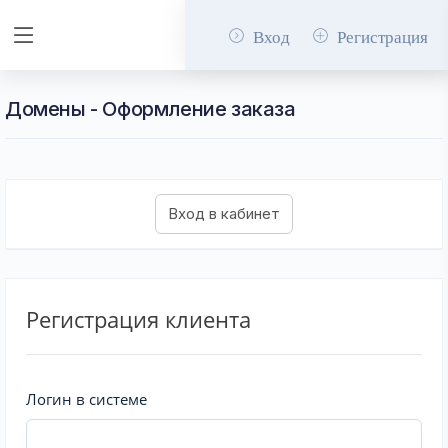
Вход
Регистрация
Домены - Оформление заказа
Регистрация клиента
Логин в системе