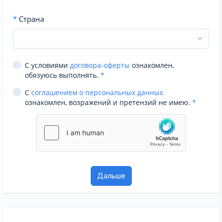
*
Страна
С условиями
договора-оферты
ознакомлен,
обязуюсь выполнять.
*
С
соглашением о персональных данных
ознакомлен, возражений и претензий не имею.
*