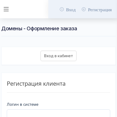
Вход
Регистрация
Домены - Оформление заказа
Регистрация клиента
Логин в системе