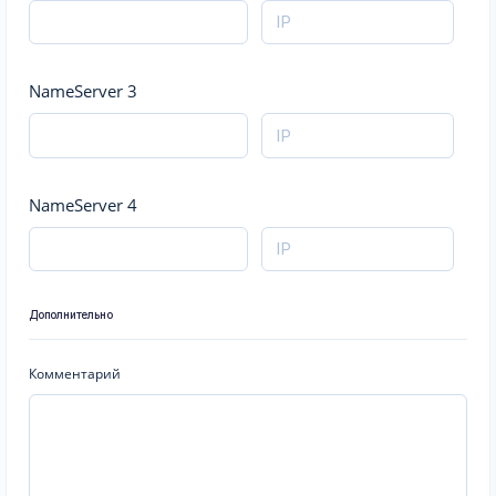
NameServer 3
NameServer 4
Дополнительно
Комментарий