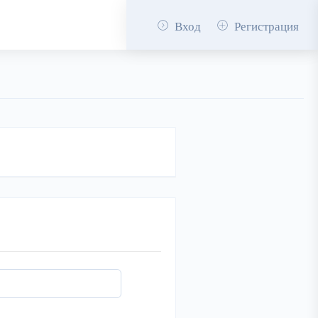
Вход
Регистрация