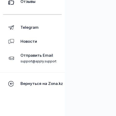
Отзывы
Telegram
Новости
Отправить Email
support@apply.support
Вернуться на Zona.kz