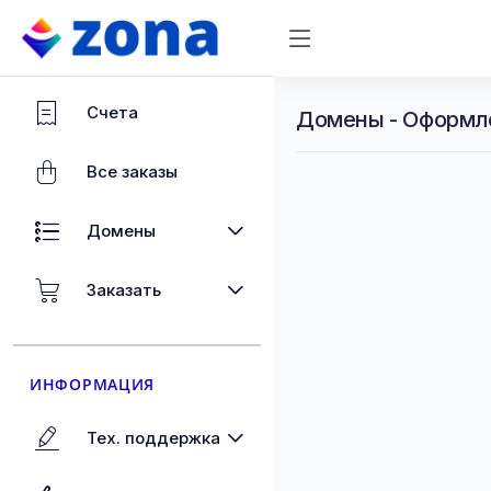
Счета
Домены - Оформл
Все заказы
Домены
Заказать
ИНФОРМАЦИЯ
Тех. поддержка