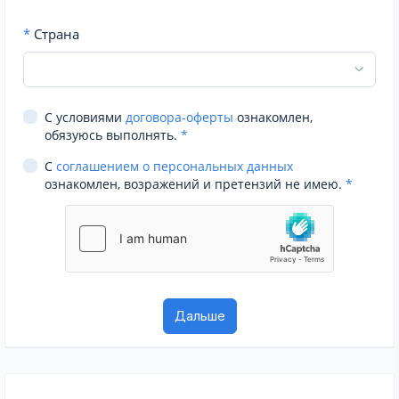
*
Страна
С условиями
договора-оферты
ознакомлен,
обязуюсь выполнять.
*
С
соглашением о персональных данных
ознакомлен, возражений и претензий не имею.
*