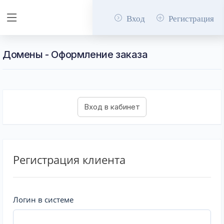
Вход
Регистрация
Домены - Оформление заказа
Регистрация клиента
Логин в системе