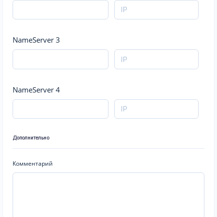
NameServer 3
NameServer 4
Дополнительно
Комментарий