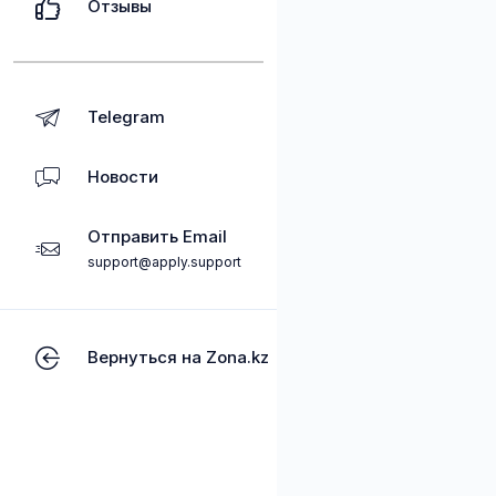
Отзывы
Telegram
Новости
Отправить Email
support@apply.support
Вернуться на Zona.kz