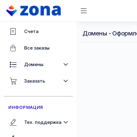
Счета
Домены - Оформл
Все заказы
Домены
Заказать
ИНФОРМАЦИЯ
Тех. поддержка