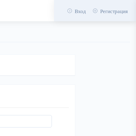
Вход
Регистрация