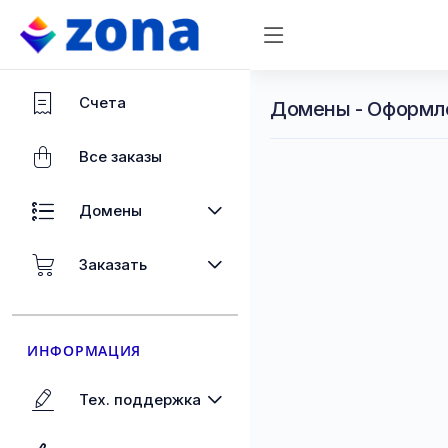
Счета
Домены - Оформл
Все заказы
Домены
Заказать
ИНФОРМАЦИЯ
Тех. поддержка