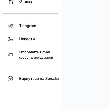
Отзывы
Telegram
Новости
Отправить Email
support@apply.support
Вернуться на Zona.kz