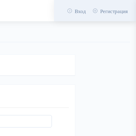
Вход
Регистрация