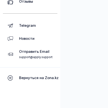
Отзывы
Telegram
Новости
Отправить Email
support@apply.support
Вернуться на Zona.kz