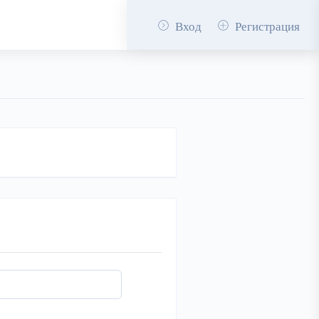
Вход
Регистрация