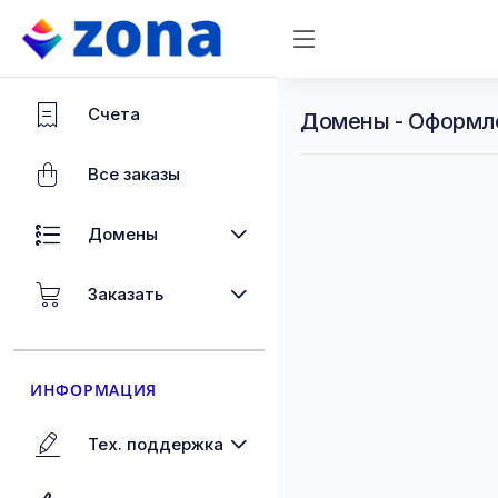
Счета
Домены - Оформл
Все заказы
Домены
Заказать
ИНФОРМАЦИЯ
Тех. поддержка