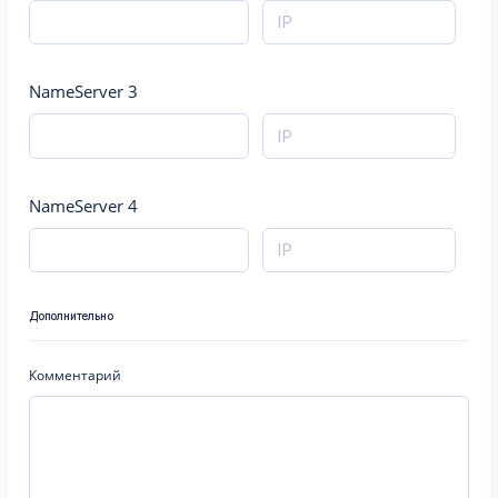
NameServer 3
NameServer 4
Дополнительно
Комментарий