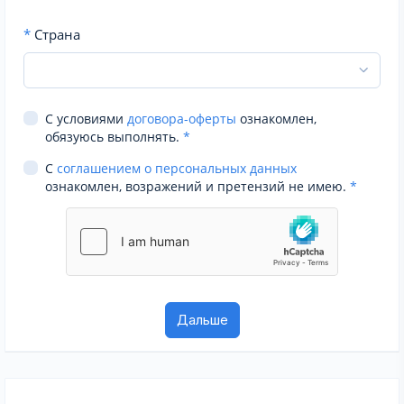
*
Страна
С условиями
договора-оферты
ознакомлен,
обязуюсь выполнять.
*
С
соглашением о персональных данных
ознакомлен, возражений и претензий не имею.
*