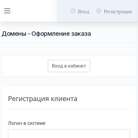
Вход
Регистрация
Домены - Оформление заказа
Регистрация клиента
Логин в системе