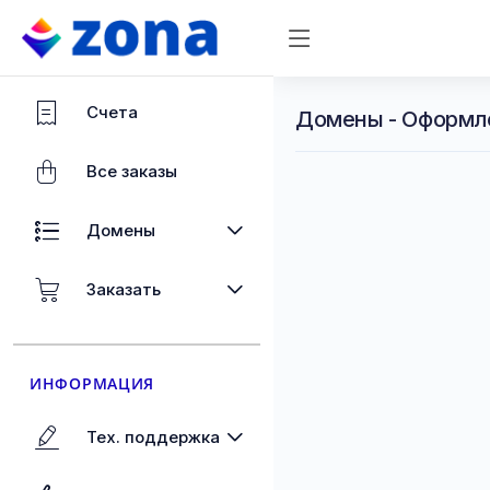
Счета
Домены - Оформл
Все заказы
Домены
Заказать
ИНФОРМАЦИЯ
Тех. поддержка