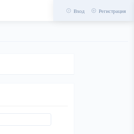
Вход
Регистрация