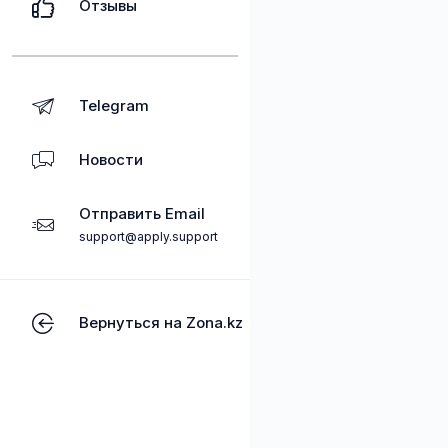
Отзывы
Telegram
Новости
Отправить Email
support@apply.support
Вернуться на Zona.kz