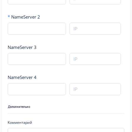
*
NameServer 2
NameServer 3
NameServer 4
Дополнительно
Комментарий