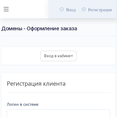
Вход
Регистрация
Домены - Оформление заказа
Регистрация клиента
Логин в системе