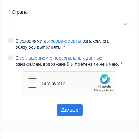
*
Страна
С условиями
договора-оферты
ознакомлен,
обязуюсь выполнять.
*
С
соглашением о персональных данных
ознакомлен, возражений и претензий не имею.
*