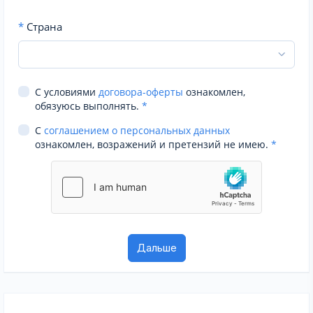
*
Страна
С условиями
договора-оферты
ознакомлен,
обязуюсь выполнять.
*
С
соглашением о персональных данных
ознакомлен, возражений и претензий не имею.
*