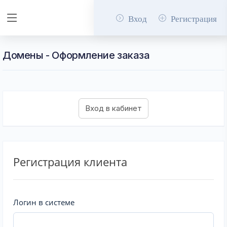
Вход
Регистрация
Домены - Оформление заказа
Регистрация клиента
Логин в системе