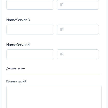
NameServer 3
NameServer 4
Дополнительно
Комментарий