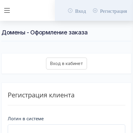
Вход
Регистрация
Домены - Оформление заказа
Регистрация клиента
Логин в системе