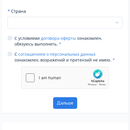
*
Страна
С условиями
договора-оферты
ознакомлен,
обязуюсь выполнять.
*
С
соглашением о персональных данных
ознакомлен, возражений и претензий не имею.
*