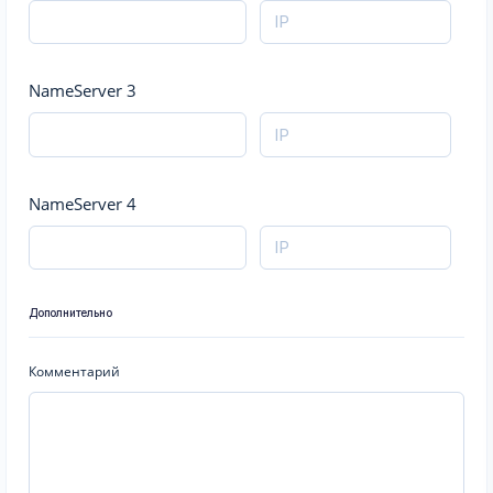
NameServer 3
NameServer 4
Дополнительно
Комментарий